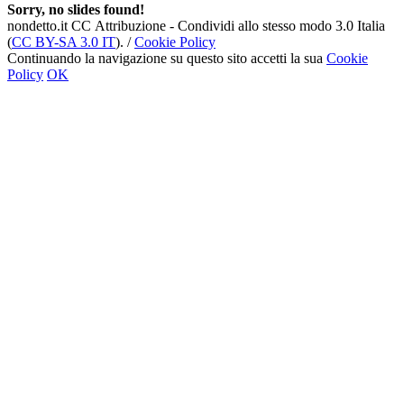
Sorry, no slides found!
nondetto.it CC Attribuzione - Condividi allo stesso modo 3.0 Italia
(
CC BY-SA 3.0 IT
). /
Cookie Policy
Continuando la navigazione su questo sito accetti la sua
Cookie
Policy
OK