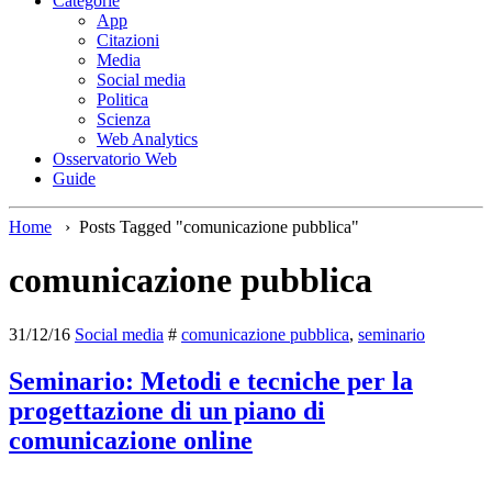
Categorie
App
Citazioni
Media
Social media
Politica
Scienza
Web Analytics
Osservatorio Web
Guide
Home
›
Posts Tagged "comunicazione pubblica"
comunicazione pubblica
31/12/16
Social media
#
comunicazione pubblica
,
seminario
Seminario: Metodi e tecniche per la
progettazione di un piano di
comunicazione online