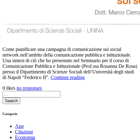
Come pianificare una campagna di comunicazione sui social
network nell’ambito della comunicazione pubblica e istituzionale.
Una sintesi di ciò che ho presentato nel Seminario per il corso di
Comunicazione Pubblica e Istituzionale (Prof.ssa Rosanna De Rosa)
presso il Dipartimento di Scienze Sociali dell’Università degli studi
di Napoli “Federico II”.
Continue reading
0
likes
no responses
Search
Categorie
App
Citazioni
Economia